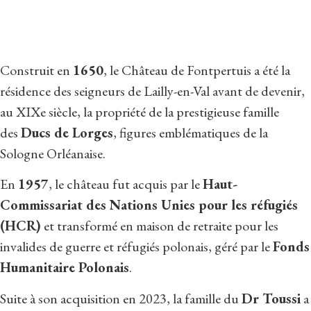
Construit en
1650
, le Château de Fontpertuis a été la
résidence des seigneurs de Lailly-en-Val avant de devenir,
au XIXe siècle, la propriété de la prestigieuse famille
des
Ducs de Lorges
, figures emblématiques de la
Sologne Orléanaise.
En
1957
, le château fut acquis par le
Haut-
Commissariat des Nations Unies pour les réfugiés
(HCR)
et transformé en maison de retraite pour les
invalides de guerre et réfugiés polonais, géré par le
Fonds
Humanitaire Polonais
.
Suite à son acquisition en 2023, la famille du
Dr Toussi
a