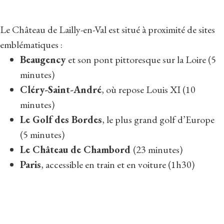
Le Château de Lailly-en-Val est situé à proximité de sites
emblématiques :
Beaugency
et son pont pittoresque sur la Loire (5
minutes)
Cléry-Saint-André
, où repose Louis XI (10
minutes)
Le Golf des Bordes
, le plus grand golf d’Europe
(5 minutes)
Le Château de Chambord
(23 minutes)
Paris
, accessible en train et en voiture (1h30)