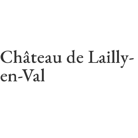
Château de Lailly-
en-Val