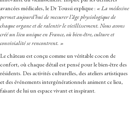
avancées médicales, le Dr Toussi explique :
« La médecine
permet aujourd’hui de mesurer l’âge physiologique de
chaque organe et de ralentir le vieillissement. Nous avons
créé un lieu unique en France, où bien-être, culture et
convivialité se rencontrent. »
Le château est conçu comme un véritable cocon de
confort, où chaque détail est pensé pour le bien-être des
résidents. Des activités culturelles, des ateliers artistiques
et des événements intergénérationnels animent ce lieu,
faisant de lui un espace vivant et inspirant.