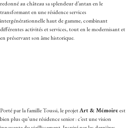
redonné au château sa splendeur d’antan en le
transformant en une résidence services
intergénérationnelle haut de gamme, combinant
différentes activités et services, tout en le modernisant et
en préservant son âme historique.
Porté par la famille Toussi, le projet
Art & Mémoire
est
bien plus qu’une résidence senior : c’est une vision
innovante du vieillissement. Inspiré par les dernières