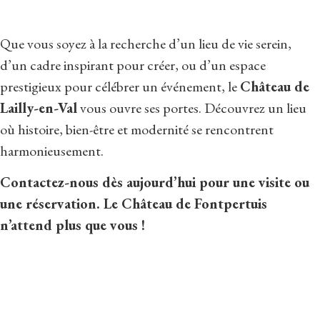
Que vous soyez à la recherche d’un lieu de vie serein,
d’un cadre inspirant pour créer, ou d’un espace
prestigieux pour célébrer un événement, le
Château de
Lailly-en-Val
vous ouvre ses portes. Découvrez un lieu
où histoire, bien-être et modernité se rencontrent
harmonieusement.
Contactez-nous dès aujourd’hui pour une visite ou
une réservation. Le Château de Fontpertuis
n’attend plus que vous !