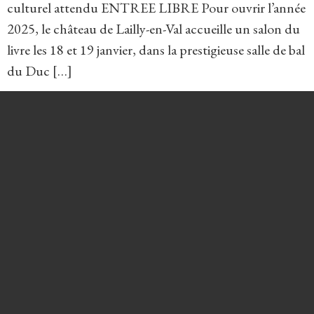
culturel attendu ENTREE LIBRE Pour ouvrir l’année
2025, le château de Lailly-en-Val accueille un salon du
livre les 18 et 19 janvier, dans la prestigieuse salle de bal
du Duc […]