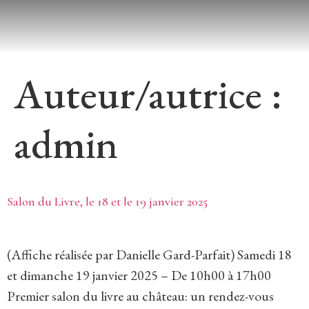
Auteur/autrice :
admin
Salon du Livre, le 18 et le 19 janvier 2025
(Affiche réalisée par Danielle Gard-Parfait) Samedi 18
et dimanche 19 janvier 2025 – De 10h00 à 17h00
Premier salon du livre au château: un rendez-vous