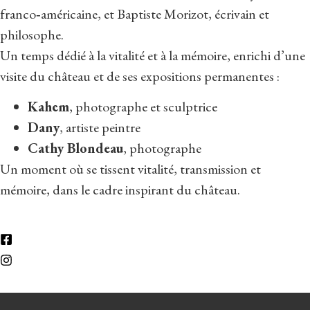
franco‑américaine, et Baptiste Morizot, écrivain et
philosophe.
Un temps dédié à la vitalité et à la mémoire, enrichi d’une
visite du château et de ses expositions permanentes :
Kahem
, photographe et sculptrice
Dany
, artiste peintre
Cathy Blondeau
, photographe
Un moment où se tissent vitalité, transmission et
mémoire, dans le cadre inspirant du château.