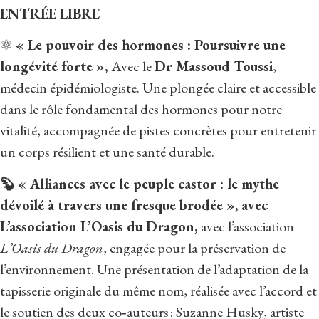
ENTRÉE LIBRE
⚛️
« Le pouvoir des hormones :
Poursuivre une
longévité forte »,
Avec le
Dr Massoud Toussi
,
médecin épidémiologiste. Une plongée claire et accessible
dans le rôle fondamental des hormones pour notre
vitalité, accompagnée de pistes concrètes pour entretenir
un corps résilient et une santé durable.
🦫 « Alliances avec le peuple castor : le mythe
dévoilé à travers une fresque brodée », avec
L’association L’Oasis du Dragon,
avec l’association
L’Oasis du Dragon
, engagée pour la préservation de
l’environnement. Une présentation de l’adaptation de la
tapisserie originale du même nom, réalisée avec l’accord et
le soutien des deux co‑auteurs : Suzanne Husky, artiste