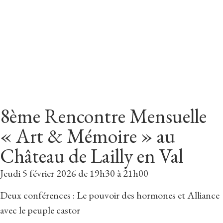
8ème Rencontre Mensuelle
« Art & Mémoire » au
Château de Lailly en Val
Jeudi 5 février 2026 de 19h30 à 21h00
Deux conférences : Le pouvoir des hormones et Alliance
avec le peuple castor